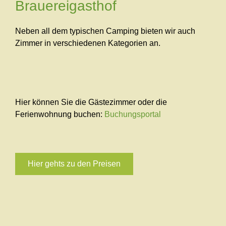
Brauereigasthof
Neben all dem typischen Camping bieten wir auch
Zimmer in verschiedenen Kategorien an.
Hier können Sie die Gästezimmer oder die
Ferienwohnung buchen:
Buchungsportal
Hier gehts zu den Preisen