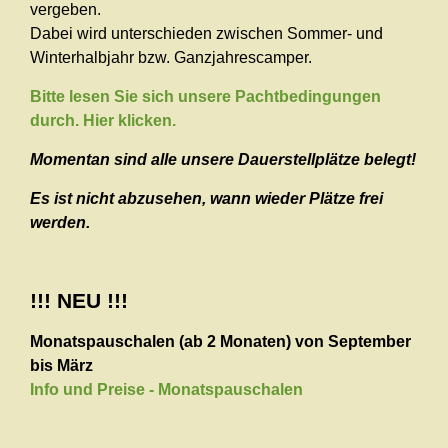
vergeben.
Dabei wird unterschieden zwischen Sommer- und
Winterhalbjahr bzw. Ganzjahrescamper.
Bitte lesen Sie sich unsere Pachtbedingungen
durch. Hier klicken.
Momentan sind alle unsere Dauerstellplätze belegt!
Es ist nicht abzusehen, wann wieder Plätze frei
werden.
!!! NEU !!!
Monatspauschalen (ab 2 Monaten) von September
bis März
Info und Preise - Monatspauschalen