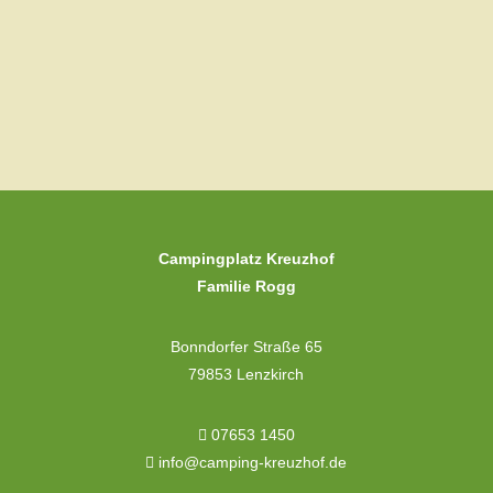
Campingplatz Kreuzhof
Familie Rogg
Bonndorfer Straße 65
79853 Lenzkirch
07653 1450
info@camping-kreuzhof.de