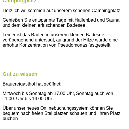
Campingplatz
Herzlich willkommen auf unserem schönen Campingplatz
Genießen Sie entspannte Tage mit Hallenbad und Sauna
und dem kleinen erfrischenden Badesee
Leider ist das Baden in unserem kleinen Badesee
vorübergehend untersagt, aufgrund der Hitze wurde eine
erhöhte Konzentration von Pseudomonas festgestellt
Gut zu wissen
Brauereigasthof hat geöffnet:
Mittwoch bis Sonntag ab 17.00 Uhr, Sonntag auch von
11.00 Uhr bis 14.00 Uhr
Über unser neues Onlinebuchungssystem können Sie
bequem nach freien Stellplätzen schauen und Ihren Platz
buchen