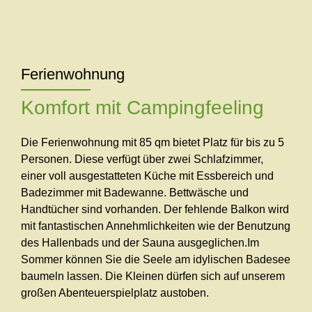
Ferienwohnung
Komfort mit Campingfeeling
Die Ferienwohnung mit 85 qm bietet Platz für bis zu 5
Personen. Diese verfügt über zwei Schlafzimmer,
einer voll ausgestatteten Küche mit Essbereich und
Badezimmer mit Badewanne. Bettwäsche und
Handtücher sind vorhanden. Der fehlende Balkon wird
mit fantastischen Annehmlichkeiten wie der Benutzung
des Hallenbads und der Sauna ausgeglichen.Im
Sommer können Sie die Seele am idylischen Badesee
baumeln lassen. Die Kleinen dürfen sich auf unserem
großen Abenteuerspielplatz austoben.