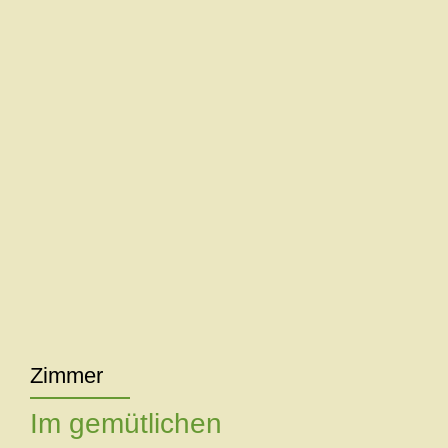
Zimmer
Im gemütlichen