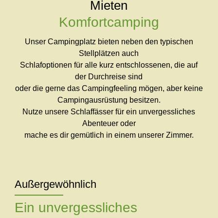
Mieten
Komfortcamping
Unser Campingplatz bieten neben den typischen
Stellplätzen auch
Schlafoptionen für alle kurz entschlossenen, die auf
der Durchreise sind
oder die gerne das Campingfeeling mögen, aber keine
Campingausrüstung besitzen.
Nutze unsere Schlaffässer für ein unvergessliches
Abenteuer oder
mache es dir gemütlich in einem unserer Zimmer.
Außergewöhnlich
Ein unvergessliches