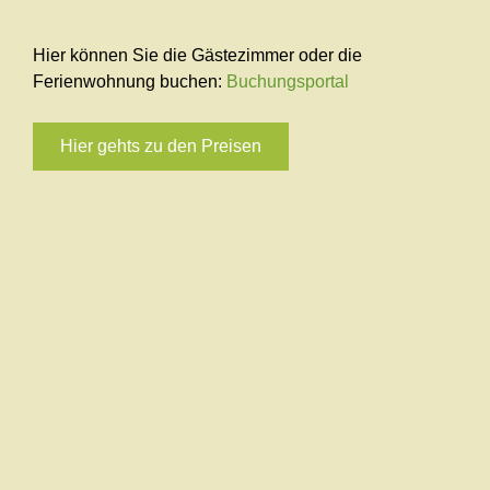
Hier können Sie die Gästezimmer oder die
Ferienwohnung buchen:
Buchungsportal
Hier gehts zu den Preisen