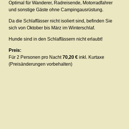
Optimal für Wanderer, Radreisende, Motorradfahrer
und sonstige Gäste ohne Campingausrüstung.
Da die Schlaffässer nicht isoliert sind, befinden Sie
sich von Oktober bis März im Winterschlaf.
Hunde sind in den Schlaffässern nicht erlaubt!
Preis:
Für 2 Personen pro Nacht
70,20 €
inkl. Kurtaxe
(Preisänderungen vorbehalten)