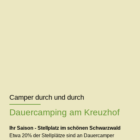
Camper durch und durch
Dauercamping am Kreuzhof
Ihr Saison - Stellplatz im schönen Schwarzwald
Etwa 20% der Stellplätze sind an Dauercamper