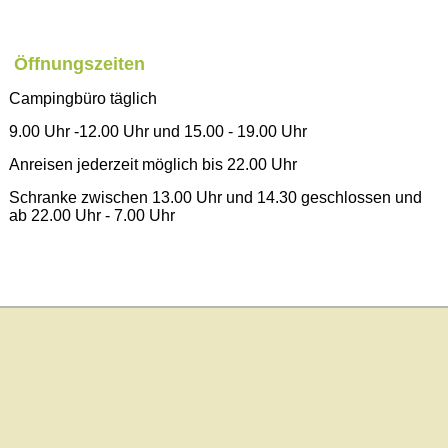
Öffnungszeiten
Campingbüro täglich
9.00 Uhr -12.00 Uhr und 15.00 - 19.00 Uhr
Anreisen jederzeit möglich bis 22.00 Uhr
Schranke zwischen 13.00 Uhr und 14.30 geschlossen und
ab 22.00 Uhr - 7.00 Uhr